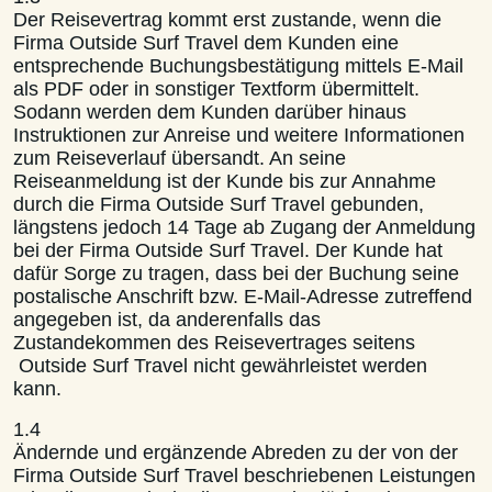
Der Reisevertrag kommt erst zustande, wenn die
Firma Outside Surf Travel dem Kunden eine
entsprechende Buchungsbestätigung mittels E-Mail
als PDF oder in sonstiger Textform übermittelt.
Sodann werden dem Kunden darüber hinaus
Instruktionen zur Anreise und weitere Informationen
zum Reiseverlauf übersandt. An seine
Reiseanmeldung ist der Kunde bis zur Annahme
durch die Firma Outside Surf Travel gebunden,
längstens jedoch 14 Tage ab Zugang der Anmeldung
bei der Firma Outside Surf Travel. Der Kunde hat
dafür Sorge zu tragen, dass bei der Buchung seine
postalische Anschrift bzw. E-Mail-Adresse zutreffend
angegeben ist, da anderenfalls das
Zustandekommen des Reisevertrages seitens
Outside Surf Travel nicht gewährleistet werden
kann.
1.4
Ändernde und ergänzende Abreden zu der von der
Firma Outside Surf Travel beschriebenen Leistungen