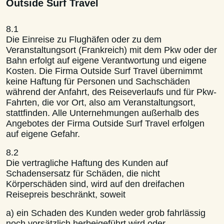
Outside Surf Travel
8.1
Die Einreise zu Flughäfen oder zu dem
Veranstaltungsort (Frankreich) mit dem Pkw oder der
Bahn erfolgt auf eigene Verantwortung und eigene
Kosten. Die Firma Outside Surf Travel übernimmt
keine Haftung für Personen und Sachschäden
während der Anfahrt, des Reiseverlaufs und für Pkw-
Fahrten, die vor Ort, also am Veranstaltungsort,
stattfinden. Alle Unternehmungen außerhalb des
Angebotes der Firma Outside Surf Travel erfolgen
auf eigene Gefahr.
8.2
Die vertragliche Haftung des Kunden auf
Schadensersatz für Schäden, die nicht
Körperschäden sind, wird auf den dreifachen
Reisepreis beschränkt, soweit
a) ein Schaden des Kunden weder grob fahrlässig
noch vorsätzlich herbeigeführt wird oder