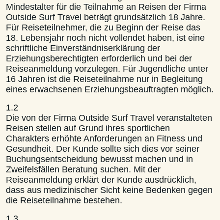
Mindestalter für die Teilnahme an Reisen der Firma
Outside Surf Travel beträgt grundsätzlich 18 Jahre.
Für Reiseteilnehmer, die zu Beginn der Reise das
18. Lebensjahr noch nicht vollendet haben, ist eine
schriftliche Einverständniserklärung der
Erziehungsberechtigten erforderlich und bei der
Reiseanmeldung vorzulegen. Für Jugendliche unter
16 Jahren ist die Reiseteilnahme nur in Begleitung
eines erwachsenen Erziehungsbeauftragten möglich.
1.2
Die von der Firma Outside Surf Travel veranstalteten
Reisen stellen auf Grund ihres sportlichen
Charakters erhöhte Anforderungen an Fitness und
Gesundheit. Der Kunde sollte sich dies vor seiner
Buchungsentscheidung bewusst machen und in
Zweifelsfällen Beratung suchen. Mit der
Reiseanmeldung erklärt der Kunde ausdrücklich,
dass aus medizinischer Sicht keine Bedenken gegen
die Reiseteilnahme bestehen.
1.3