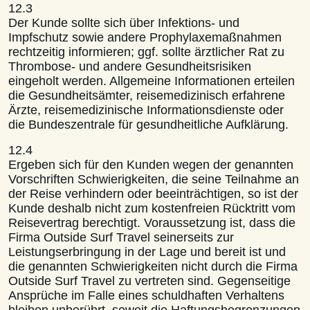
12.3
Der Kunde sollte sich über Infektions- und
Impfschutz sowie andere Prophylaxemaßnahmen
rechtzeitig informieren; ggf. sollte ärztlicher Rat zu
Thrombose- und andere Gesundheitsrisiken
eingeholt werden. Allgemeine Informationen erteilen
die Gesundheitsämter, reisemedizinisch erfahrene
Ärzte, reisemedizinische Informationsdienste oder
die Bundeszentrale für gesundheitliche Aufklärung.
12.4
Ergeben sich für den Kunden wegen der genannten
Vorschriften Schwierigkeiten, die seine Teilnahme an
der Reise verhindern oder beeinträchtigen, so ist der
Kunde deshalb nicht zum kostenfreien Rücktritt vom
Reisevertrag berechtigt. Voraussetzung ist, dass die
Firma Outside Surf Travel seinerseits zur
Leistungserbringung in der Lage und bereit ist und
die genannten Schwierigkeiten nicht durch die Firma
Outside Surf Travel zu vertreten sind. Gegenseitige
Ansprüche im Falle eines schuldhaften Verhaltens