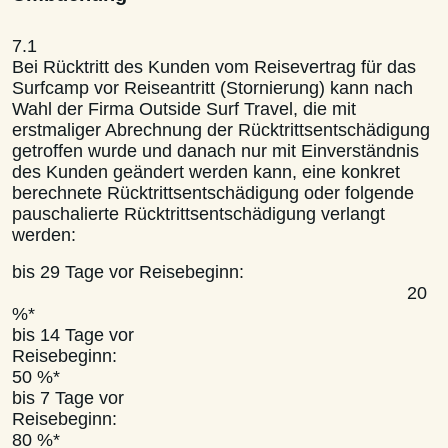
7.1
Bei Rücktritt des Kunden vom Reisevertrag für das
Surfcamp vor Reiseantritt (Stornierung) kann nach
Wahl der Firma Outside Surf Travel, die mit
erstmaliger Abrechnung der Rücktrittsentschädigung
getroffen wurde und danach nur mit Einverständnis
des Kunden geändert werden kann, eine konkret
berechnete Rücktrittsentschädigung oder folgende
pauschalierte Rücktrittsentschädigung verlangt
werden:
bis 29 Tage vor Reisebeginn:
20
%*
bis 14 Tage vor
Reisebegin
50 %*
bis 7 Tage vor
Reisebegin
80 %*