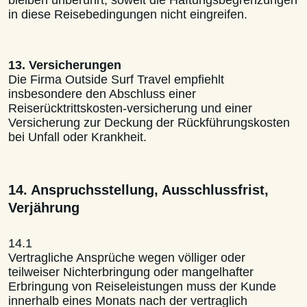
bleiben unberührt, soweit die Haftungsbegrenzungen
in diese Reisebedingungen nicht eingreifen.
13. Versicherungen
Die Firma Outside Surf Travel empfiehlt
insbesondere den Abschluss einer
Reiserücktrittskosten-versicherung und einer
Versicherung zur Deckung der Rückführungskosten
bei Unfall oder Krankheit.
14. Anspruchsstellung, Ausschlussfrist,
Verjährung
14.1
Vertragliche Ansprüche wegen völliger oder
teilweiser Nichterbringung oder mangelhafter
Erbringung von Reiseleistungen muss der Kunde
innerhalb eines Monats nach der vertraglich