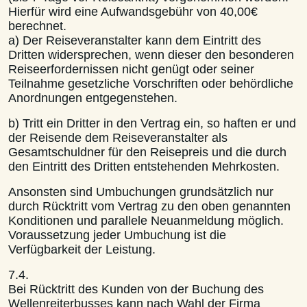
Hierfür wird eine Aufwandsgebühr von 40,00€
berechnet.
a) Der Reiseveranstalter kann dem Eintritt des
Dritten widersprechen, wenn dieser den besonderen
Reiseerfordernissen nicht genügt oder seiner
Teilnahme gesetzliche Vorschriften oder behördliche
Anordnungen entgegenstehen.
b) Tritt ein Dritter in den Vertrag ein, so haften er und
der Reisende dem Reiseveranstalter als
Gesamtschuldner für den Reisepreis und die durch
den Eintritt des Dritten entstehenden Mehrkosten.
Ansonsten sind Umbuchungen grundsätzlich nur
durch Rücktritt vom Vertrag zu den oben genannten
Konditionen und parallele Neuanmeldung möglich.
Voraussetzung jeder Umbuchung ist die
Verfügbarkeit der Leistung.
7.4.
Bei Rücktritt des Kunden von der Buchung des
Wellenreiterbusses kann nach Wahl der Firma