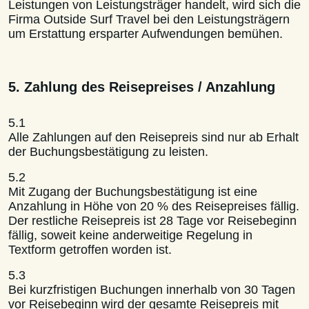
Leistungen von Leistungsträger handelt, wird sich die
Firma Outside Surf Travel bei den Leistungsträgern
um Erstattung ersparter Aufwendungen bemühen.
5. Zahlung des Reisepreises / Anzahlung
5.1
Alle Zahlungen auf den Reisepreis sind nur ab Erhalt
der Buchungsbestätigung zu leisten.
5.2
Mit Zugang der Buchungsbestätigung ist eine
Anzahlung in Höhe von 20 % des Reisepreises fällig.
Der restliche Reisepreis ist 28 Tage vor Reisebeginn
fällig, soweit keine anderweitige Regelung in
Textform getroffen worden ist.
5.3
Bei kurzfristigen Buchungen innerhalb von 30 Tagen
vor Reisebeginn wird der gesamte Reisepreis mit