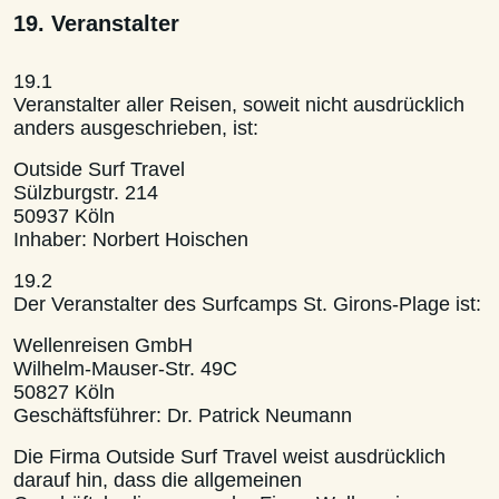
19. Veranstalter
19.1
Veranstalter aller Reisen, soweit nicht ausdrücklich
anders ausgeschrieben, ist:
Outside Surf Travel
Sülzburgstr. 214
50937 Köln
Inhaber: Norbert Hoischen
19.2
Der Veranstalter des Surfcamps St. Girons-Plage ist:
Wellenreisen GmbH
Wilhelm-Mauser-Str. 49C
50827 Köln
Geschäftsführer: Dr. Patrick Neumann
Die Firma Outside Surf Travel weist ausdrücklich
darauf hin, dass die allgemeinen