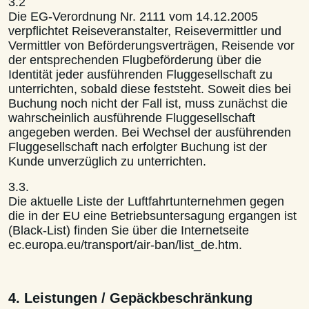
3.2
Die EG-Verordnung Nr. 2111 vom 14.12.2005
verpflichtet Reiseveranstalter, Reisevermittler und
Vermittler von Beförderungsverträgen, Reisende vor
der entsprechenden Flugbeförderung über die
Identität jeder ausführenden Fluggesellschaft zu
unterrichten, sobald diese feststeht. Soweit dies bei
Buchung noch nicht der Fall ist, muss zunächst die
wahrscheinlich ausführende Fluggesellschaft
angegeben werden. Bei Wechsel der ausführenden
Fluggesellschaft nach erfolgter Buchung ist der
Kunde unverzüglich zu unterrichten.
3.3.
Die aktuelle Liste der Luftfahrtunternehmen gegen
die in der EU eine Betriebsuntersagung ergangen ist
(Black-List) finden Sie über die Internetseite
ec.europa.eu/transport/air-ban/list_de.htm.
4. Leistungen / Gepäckbeschränkung