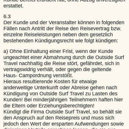
erstattet.
6.3
Der Kunde und der Veranstalter können in folgenden
Fällen nach Antritt der Reise den Reisevertrag bzw.
einzelne Reiseleistungen neben dem gesetzlich
bestehenden Kündigungsrecht wie folgt kündigen:
a) Ohne Einhaltung einer Frist, wenn der Kunde
ungeachtet einer Abmahnung durch die Outside Surf
Travel nachhaltig die Reise stört, gefährdet, sich in
vertragswidrig verhält, oder gegen die geltende
Haus- Campordnung verstößt.
Hieraus resultierende Kosten für etwaige
anderweitige Unterkunft oder Abreise gehen nach
Kündigung von Outside Surf Travel zu Lasten des
Kunden! Bei minderjährigen Teilnehmern haften hier
die Eltern oder Erziehungsberechtigten!
Kündigt die Firma Outside Surf Travel, so behält sie
den Anspruch auf den Reisepreis und muss sich
jedoch den Wert der ersparten Aufwendungen sowie