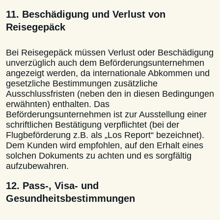
11. Beschädigung und Verlust von
Reisegepäck
Bei Reisegepäck müssen Verlust oder Beschädigung
unverzüglich auch dem Beförderungsunternehmen
angezeigt werden, da internationale Abkommen und
gesetzliche Bestimmungen zusätzliche
Ausschlussfristen (neben den in diesen Bedingungen
erwähnten) enthalten. Das
Beförderungsunternehmen ist zur Ausstellung einer
schriftlichen Bestätigung verpflichtet (bei der
Flugbeförderung z.B. als „Los Report“ bezeichnet).
Dem Kunden wird empfohlen, auf den Erhalt eines
solchen Dokuments zu achten und es sorgfältig
aufzubewahren.
12. Pass-, Visa- und
Gesundheitsbestimmungen