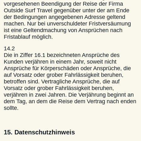
vorgesehenen Beendigung der Reise der Firma
Outside Surf Travel gegenüber unter der am Ende
der Bedingungen angegebenen Adresse geltend
machen. Nur bei unverschuldeter Fristversäumung
ist eine Geltendmachung von Ansprüchen nach
Fristablauf möglich.
14.2
Die in Ziffer 16.1 bezeichneten Ansprüche des
Kunden verjähren in einem Jahr, soweit nicht
Ansprüche für Körperschäden oder Ansprüche, die
auf Vorsatz oder grober Fahrlässigkeit beruhen,
betroffen sind. Vertragliche Ansprüche, die auf
Vorsatz oder grober Fahrlässigkeit beruhen,
verjähren in zwei Jahren. Die Verjährung beginnt an
dem Tag, an dem die Reise dem Vertrag nach enden
sollte.
15. Datenschutzhinweis