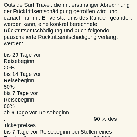
Outside Surf Travel, die mit erstmaliger Abrechnung
der Rücktrittsentschädigung getroffen wird und
danach nur mit Einverständnis des Kunden geändert
werden kann, eine konkret berechnete
Rücktrittsentschädigung und auch folgende
pauschalierte Rücktrittsentschädigung verlangt
werden:
bis 29 Tage vor
Reisebegin
20%
bis 14 Tage vor
Reisebegin
50%
bis 7 Tage vor
Reisebegin
80%
ab 6 Tage vor Reisebeginn
: 90 % des
Ticketpreises
bis 7 Tage vor Reisebeginn bei Stellen eines