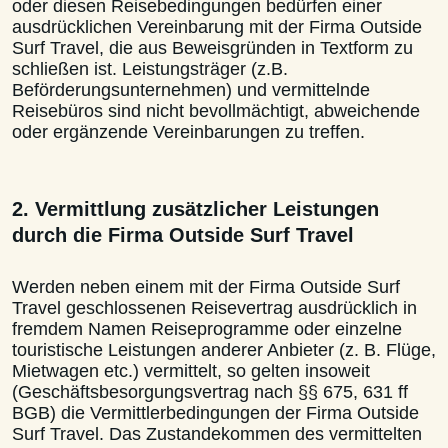
oder diesen Reisebedingungen bedürfen einer
ausdrücklichen Vereinbarung mit der Firma Outside
Surf Travel, die aus Beweisgründen in Textform zu
schließen ist. Leistungsträger (z.B.
Beförderungsunternehmen) und vermittelnde
Reisebüros sind nicht bevollmächtigt, abweichende
oder ergänzende Vereinbarungen zu treffen.
2. Vermittlung zusätzlicher Leistungen
durch die Firma Outside Surf Travel
Werden neben einem mit der Firma Outside Surf
Travel geschlossenen Reisevertrag ausdrücklich in
fremdem Namen Reiseprogramme oder einzelne
touristische Leistungen anderer Anbieter (z. B. Flüge,
Mietwagen etc.) vermittelt, so gelten insoweit
(Geschäftsbesorgungsvertrag nach §§ 675, 631 ff
BGB) die Vermittlerbedingungen der Firma Outside
Surf Travel. Das Zustandekommen des vermittelten