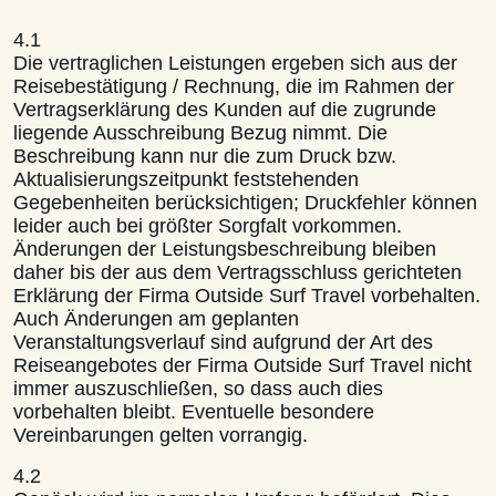
4.1
Die vertraglichen Leistungen ergeben sich aus der
Reisebestätigung / Rechnung, die im Rahmen der
Vertragserklärung des Kunden auf die zugrunde
liegende Ausschreibung Bezug nimmt. Die
Beschreibung kann nur die zum Druck bzw.
Aktualisierungszeitpunkt feststehenden
Gegebenheiten berücksichtigen; Druckfehler können
leider auch bei größter Sorgfalt vorkommen.
Änderungen der Leistungsbeschreibung bleiben
daher bis der aus dem Vertragsschluss gerichteten
Erklärung der Firma Outside Surf Travel vorbehalten.
Auch Änderungen am geplanten
Veranstaltungsverlauf sind aufgrund der Art des
Reiseangebotes der Firma Outside Surf Travel nicht
immer auszuschließen, so dass auch dies
vorbehalten bleibt. Eventuelle besondere
Vereinbarungen gelten vorrangig.
4.2