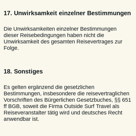
17. Unwirksamkeit einzelner Bestimmungen
Die Unwirksamkeiten einzelner Bestimmungen
dieser Reisebedingungen haben nicht die
Unwirksamkeit des gesamten Reisevertrages zur
Folge.
18. Sonstiges
Es gelten ergänzend die gesetzlichen
Bestimmungen, insbesondere die reisevertraglichen
Vorschriften des Bürgerlichen Gesetzbuches, §§ 651
ff BGB, soweit die Firma Outside Surf Travel als
Reiseveranstalter tätig wird und deutsches Recht
anwendbar ist.