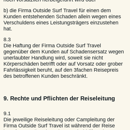
b) die Firma Outside Surf Travel für einen dem
Kunden entstehenden Schaden allein wegen eines
Verschuldens eines Leistungsträgers einzustehen
hat.
8.3
Die Haftung der Firma Outside Surf Travel
gegenüber dem Kunden auf Schadensersatz wegen
unerlaubter Handlung wird, soweit sie nicht
Körperschäden betrifft oder auf Vorsatz oder grober
Fahrlässigkeit beruht, auf den 3fachen Reisepreis
des betroffenen Kunden beschränkt.
9. Rechte und Pflichten der Reiseleitung
9.1
Die jeweilige Reiseleitung oder Campleitung der
Firma Outside Surf Travel ist während der Reise