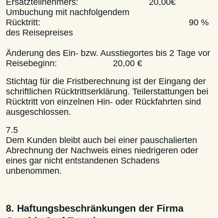
Ersatzteilnehmers: 20,00€
Umbuchung mit nachfolgendem
Rücktritt: 90 %
des Reisepreises
Änderung des Ein- bzw. Ausstiegortes bis 2 Tage vor
Reisebeginn: 20,00 €
Stichtag für die Fristberechnung ist der Eingang der
schriftlichen Rücktrittserklärung. Teilerstattungen bei
Rücktritt von einzelnen Hin- oder Rückfahrten sind
ausgeschlossen.
7.5
Dem Kunden bleibt auch bei einer pauschalierten
Abrechnung der Nachweis eines niedrigeren oder
eines gar nicht entstandenen Schadens
unbenommen.
8. Haftungsbeschränkungen der Firma