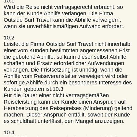
10.1
Wird die Reise nicht vertragsgerecht erbracht, so
kann der Kunde Abhilfe verlangen. Die Firma
Outside Surf Travel kann die Abhilfe verweigern,
wenn sie unverhältnismäßigen Aufwand erfordert.
10.2
Leistet die Firma Outside Surf Travel nicht innerhalb
einer vom Kunden bestimmten angemessenen Frist
die gebotene Abhilfe, so kann dieser selbst Abhilfe
schaffen und Ersatz erforderlicher Aufwendungen
verlangen. Die Fristsetzung ist unnötig, wenn die
Abhilfe vom Reiseveranstalter verweigert wird oder
sofortige Abhilfe durch ein besonderes Interesse des
Kunden geboten ist.10.3
Für die Dauer einer nicht vertragsgemäßen
Reiseleistung kann der Kunde einen Anspruch auf
Herabsetzung des Reisepreises (Minderung) geltend
machen. Dieser Anspruch entfällt, soweit der Kunde
es schuldhaft unterlässt, den Mangel anzuzeigen.
10.4