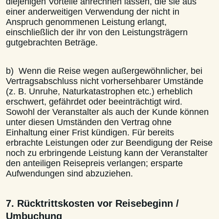
diejenigen Vorteile anrechnen lassen, die sie aus
einer anderweitigen Verwendung der nicht in
Anspruch genommenen Leistung erlangt,
einschließlich der ihr von den Leistungsträgern
gutgebrachten Beträge.
b) Wenn die Reise wegen außergewöhnlicher, bei
Vertragsabschluss nicht vorhersehbarer Umstände
(z. B. Unruhe, Naturkatastrophen etc.) erheblich
erschwert, gefährdet oder beeinträchtigt wird.
Sowohl der Veranstalter als auch der Kunde können
unter diesen Umständen den Vertrag ohne
Einhaltung einer Frist kündigen. Für bereits
erbrachte Leistungen oder zur Beendigung der Reise
noch zu erbringende Leistung kann der Veranstalter
den anteiligen Reisepreis verlangen; ersparte
Aufwendungen sind abzuziehen.
7. Rücktrittskosten vor Reisebeginn /
Umbuchung