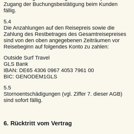
Zugang der Buchungsbestätigung beim Kunden
fällig.
5.4
Die Anzahlungen auf den Reisepreis sowie die
Zahlung des Restbetrages des Gesamtreisepreises
sind von den oben angegebenen Zeiträumen vor
Reisebeginn auf folgendes Konto zu zahlen:
Outside Surf Travel
GLS Bank
IBAN: DE65 4306 0967 4053 7961 00
BIC: GENODEM1GLS
5.5
Stornoentschädigungen (vgl. Ziffer 7. dieser AGB)
sind sofort fällig.
6. Rücktritt vom Vertrag