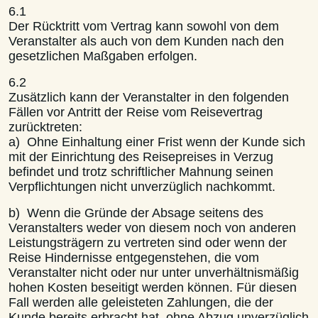
6.1
Der Rücktritt vom Vertrag kann sowohl von dem
Veranstalter als auch von dem Kunden nach den
gesetzlichen Maßgaben erfolgen.
6.2
Zusätzlich kann der Veranstalter in den folgenden
Fällen vor Antritt der Reise vom Reisevertrag
zurücktreten:
a) Ohne Einhaltung einer Frist wenn der Kunde sich
mit der Einrichtung des Reisepreises in Verzug
befindet und trotz schriftlicher Mahnung seinen
Verpflichtungen nicht unverzüglich nachkommt.
b) Wenn die Gründe der Absage seitens des
Veranstalters weder von diesem noch von anderen
Leistungsträgern zu vertreten sind oder wenn der
Reise Hindernisse entgegenstehen, die vom
Veranstalter nicht oder nur unter unverhältnismäßig
hohen Kosten beseitigt werden können. Für diesen
Fall werden alle geleisteten Zahlungen, die der
Kunde bereits erbracht hat, ohne Abzug unverzüglich