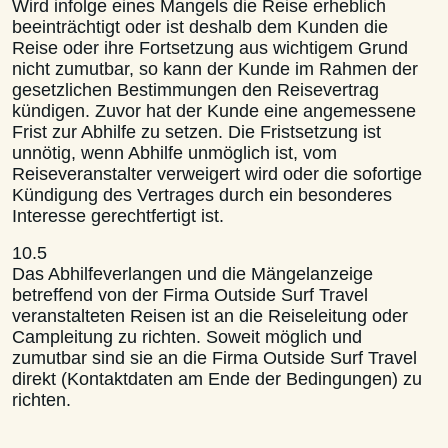
Wird infolge eines Mangels die Reise erheblich
beeinträchtigt oder ist deshalb dem Kunden die
Reise oder ihre Fortsetzung aus wichtigem Grund
nicht zumutbar, so kann der Kunde im Rahmen der
gesetzlichen Bestimmungen den Reisevertrag
kündigen. Zuvor hat der Kunde eine angemessene
Frist zur Abhilfe zu setzen. Die Fristsetzung ist
unnötig, wenn Abhilfe unmöglich ist, vom
Reiseveranstalter verweigert wird oder die sofortige
Kündigung des Vertrages durch ein besonderes
Interesse gerechtfertigt ist.
10.5
Das Abhilfeverlangen und die Mängelanzeige
betreffend von der Firma Outside Surf Travel
veranstalteten Reisen ist an die Reiseleitung oder
Campleitung zu richten. Soweit möglich und
zumutbar sind sie an die Firma Outside Surf Travel
direkt (Kontaktdaten am Ende der Bedingungen) zu
richten.