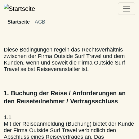
Direkt zum Inhalt
Startseite
AGB
Diese Bedingungen regeln das Rechtsverhältnis
zwischen der Firma Outside Surf Travel und dem
Kunden, wenn und soweit die Firma Outside Surf
Travel selbst Reiseveranstalter ist.
1. Buchung der Reise / Anforderungen an
den Reiseteilnehmer / Vertragsschluss
1.1
Mit der Reiseanmeldung (Buchung) bietet der Kunde
der Firma Outside Surf Travel verbindlich den
Abschluss eines Reisevertrages an. Das