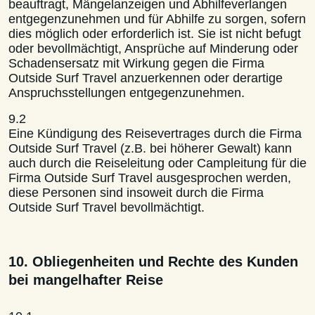
beauftragt, Mängelanzeigen und Abhilfeverlangen
entgegenzunehmen und für Abhilfe zu sorgen, sofern
dies möglich oder erforderlich ist. Sie ist nicht befugt
oder bevollmächtigt, Ansprüche auf Minderung oder
Schadensersatz mit Wirkung gegen die Firma
Outside Surf Travel anzuerkennen oder derartige
Anspruchsstellungen entgegenzunehmen.
9.2
Eine Kündigung des Reisevertrages durch die Firma
Outside Surf Travel (z.B. bei höherer Gewalt) kann
auch durch die Reiseleitung oder Campleitung für die
Firma Outside Surf Travel ausgesprochen werden,
diese Personen sind insoweit durch die Firma
Outside Surf Travel bevollmächtigt.
10. Obliegenheiten und Rechte des Kunden
bei mangelhafter Reise