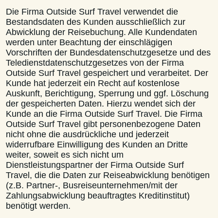
Die Firma Outside Surf Travel verwendet die
Bestandsdaten des Kunden ausschließlich zur
Abwicklung der Reisebuchung. Alle Kundendaten
werden unter Beachtung der einschlägigen
Vorschriften der Bundesdatenschutzgesetze und des
Teledienstdatenschutzgesetzes von der Firma
Outside Surf Travel gespeichert und verarbeitet. Der
Kunde hat jederzeit ein Recht auf kostenlose
Auskunft, Berichtigung, Sperrung und ggf. Löschung
der gespeicherten Daten. Hierzu wendet sich der
Kunde an die Firma Outside Surf Travel. Die Firma
Outside Surf Travel gibt personenbezogene Daten
nicht ohne die ausdrückliche und jederzeit
widerrufbare Einwilligung des Kunden an Dritte
weiter, soweit es sich nicht um
Dienstleistungspartner der Firma Outside Surf
Travel, die die Daten zur Reiseabwicklung benötigen
(z.B. Partner-, Busreiseunternehmen/mit der
Zahlungsabwicklung beauftragtes Kreditinstitut)
benötigt werden.