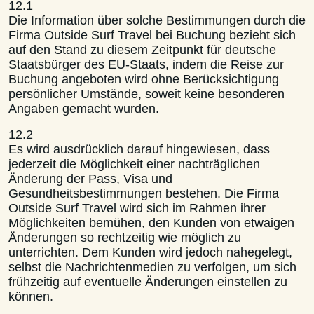
12.1
Die Information über solche Bestimmungen durch die
Firma Outside Surf Travel bei Buchung bezieht sich
auf den Stand zu diesem Zeitpunkt für deutsche
Staatsbürger des EU-Staats, indem die Reise zur
Buchung angeboten wird ohne Berücksichtigung
persönlicher Umstände, soweit keine besonderen
Angaben gemacht wurden.
12.2
Es wird ausdrücklich darauf hingewiesen, dass
jederzeit die Möglichkeit einer nachträglichen
Änderung der Pass, Visa und
Gesundheitsbestimmungen bestehen. Die Firma
Outside Surf Travel wird sich im Rahmen ihrer
Möglichkeiten bemühen, den Kunden von etwaigen
Änderungen so rechtzeitig wie möglich zu
unterrichten. Dem Kunden wird jedoch nahegelegt,
selbst die Nachrichtenmedien zu verfolgen, um sich
frühzeitig auf eventuelle Änderungen einstellen zu
können.