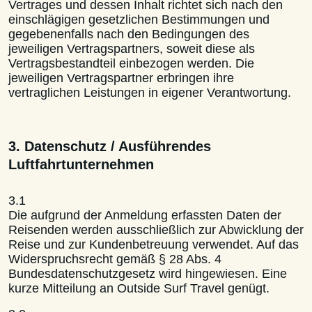
Vertrages und dessen Inhalt richtet sich nach den
einschlägigen gesetzlichen Bestimmungen und
gegebenenfalls nach den Bedingungen des
jeweiligen Vertragspartners, soweit diese als
Vertragsbestandteil einbezogen werden. Die
jeweiligen Vertragspartner erbringen ihre
vertraglichen Leistungen in eigener Verantwortung.
3. Datenschutz / Ausführendes
Luftfahrtunternehmen
3.1
Die aufgrund der Anmeldung erfassten Daten der
Reisenden werden ausschließlich zur Abwicklung der
Reise und zur Kundenbetreuung verwendet. Auf das
Widerspruchsrecht gemäß § 28 Abs. 4
Bundesdatenschutzgesetz wird hingewiesen. Eine
kurze Mitteilung an Outside Surf Travel genügt.