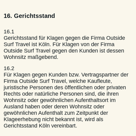
16. Gerichtsstand
16.1
Gerichtsstand für Klagen gegen die Firma Outside
Surf Travel ist Köln. Für Klagen von der Firma
Outside Surf Travel gegen den Kunden ist dessen
Wohnsitz maßgebend.
16.2
Für Klagen gegen Kunden bzw. Vertragspartner der
Firma Outside Surf Travel, welche Kaufleute,
juristische Personen des öffentlichen oder privaten
Rechts oder natürliche Personen sind, die ihren
Wohnsitz oder gewöhnlichen Aufenthaltsort im
Ausland haben oder deren Wohnsitz oder
gewöhnlichen Aufenthalt zum Zeitpunkt der
Klageerhebung nicht bekannt ist, wird als
Gerichtsstand Köln vereinbart.