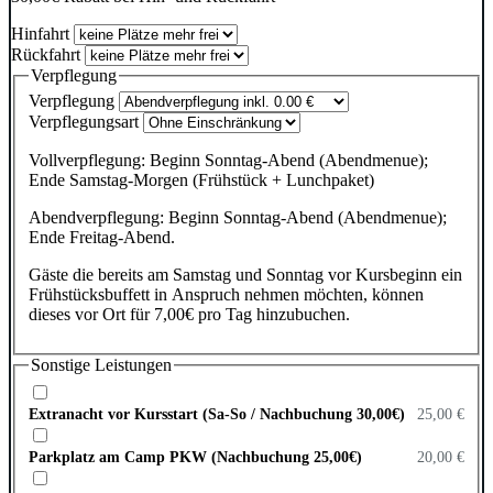
Hinfahrt
Rückfahrt
Verpflegung
Verpflegung
Verpflegungsart
Vollverpflegung: Beginn Sonntag-Abend (Abendmenue);
Ende Samstag-Morgen (Frühstück + Lunchpaket)
Abendverpflegung: Beginn Sonntag-Abend (Abendmenue);
Ende Freitag-Abend.
Gäste die bereits am Samstag und Sonntag vor Kursbeginn ein
Frühstücksbuffett in Anspruch nehmen möchten, können
dieses vor Ort für 7,00€ pro Tag hinzubuchen.
Sonstige Leistungen
Extranacht vor Kursstart (Sa-So / Nachbuchung 30,00€)
25,00 €
Parkplatz am Camp PKW (Nachbuchung 25,00€)
20,00 €