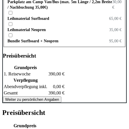
Parkplatz am Camp Van/Bus (max. 5m Länge / 2,2m Breite
30,00
/ Nachbuchung 35,00€)
€
Leihmaterial Surfboard
65,00 €
Leihmaterial Neopren
35,00 €
Bundle Surfboard + Neopren
95,00 €
Preisübersicht
Grundpreis
1. Reisewoche
390,00 €
Verpflegung
Abendverpflegung inkl.
0,00 €
Gesamt
390,00 €
Weiter zu persönlichen Angaben
Preisübersicht
Grundpreis