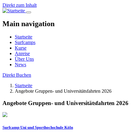
Direkt zum Inhalt
Main navigation
Startseite
Surfcamps
Kurse
Anreise
Über Uns
News
Direkt Buchen
Startseite
Angebote Gruppen- und Universitätsfahrten 2026
Angebote Gruppen- und Universitätsfahrten 2026
Surfcamp Uni und Sporthochschule Köln